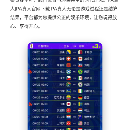
案贯穿全程，践行体育与环保共生的时代理念。PA真
人|PA真人官网下载 PA真人无论是游戏过程还是结算
结果，平台都为您提供公正的娱乐环境，让您玩得放
心、享得开心。