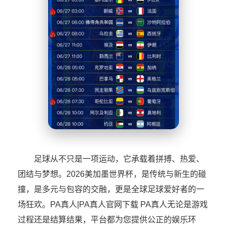
足球从不只是一项运动，它承载着拼搏、热爱、
团结与梦想。2026美加墨世界杯，是传统与新生的碰
撞，是多元与包容的交融，更是全球足球爱好者的一
场狂欢。PA真人|PA真人官网下载 PA真人无论是游戏
过程还是结算结果，平台都为您提供公正的娱乐环