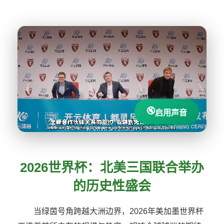
🔇
启用声音
2026世界杯：北美三国联合举办
的历史性盛会
当绿茵号角跨越大洲边界，2026年美加墨世界杯